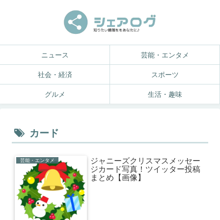
ニュース
芸能・エンタメ
社会・経済
スポーツ
グルメ
生活・趣味
カード
ジャニーズクリスマスメッセー
芸能・エンタメ
ジカード写真！ツイッター投稿
まとめ【画像】