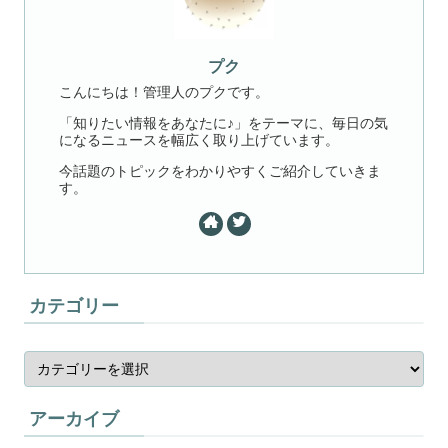
プク
こんにちは！管理人のプクです。
「知りたい情報をあなたに♪」をテーマに、毎日の気
になるニュースを幅広く取り上げています。
今話題のトピックをわかりやすくご紹介していきま
す。
カテゴリー
アーカイブ