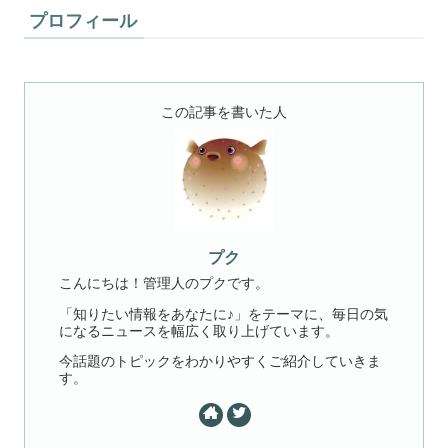
プロフィール
この記事を書いた人
プク
こんにちは！管理人のプクです。
「知りたい情報をあなたに♪」をテーマに、毎日の気
になるニュースを幅広く取り上げています。
今話題のトピックをわかりやすくご紹介していきま
す。