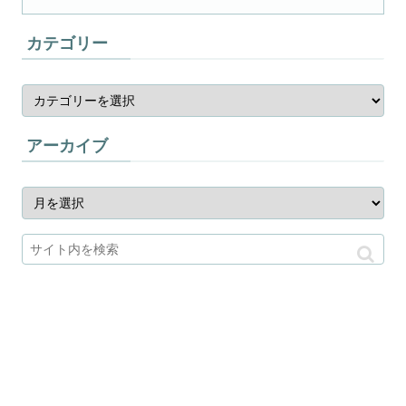
カテゴリー
アーカイブ