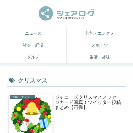
ニュース
芸能・エンタメ
社会・経済
スポーツ
グルメ
生活・趣味
クリスマス
ジャニーズクリスマスメッセー
芸能・エンタメ
ジカード写真！ツイッター投稿
まとめ【画像】