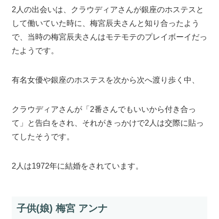
2人の出会いは、クラウディアさんが銀座のホステスと
して働いていた時に、梅宮辰夫さんと知り合ったよう
で、当時の梅宮辰夫さんはモテモテのプレイボーイだっ
たようです。
有名女優や銀座のホステスを次から次へ渡り歩く中、
クラウディアさんが「2番さんでもいいから付き合っ
て」と告白をされ、それがきっかけで2人は交際に貼っ
てしたそうです。
2人は1972年に結婚をされています。
子供(娘) 梅宮 アンナ