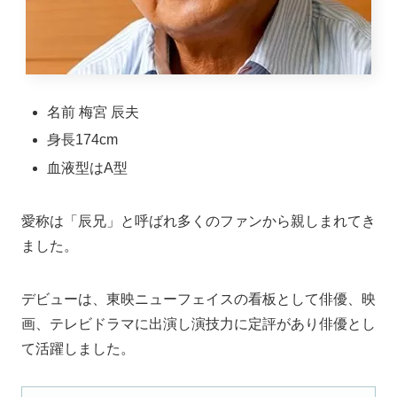
名前 梅宮 辰夫
身長174cm
血液型はA型
愛称は「辰兄」と呼ばれ多くのファンから親しまれてき
ました。
デビューは、東映ニューフェイスの看板として俳優、映
画、テレビドラマに出演し演技力に定評があり俳優とし
て活躍しました。