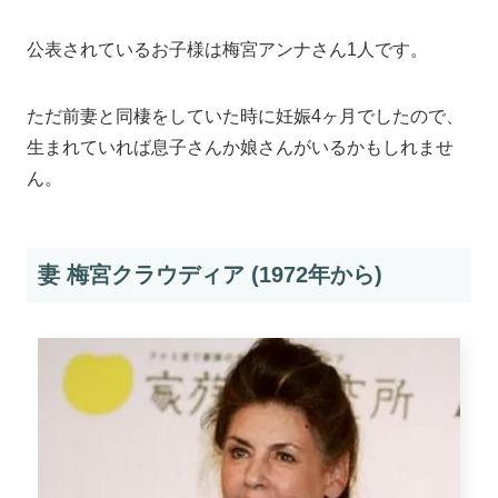
公表されているお子様は梅宮アンナさん1人です。
ただ前妻と同棲をしていた時に妊娠4ヶ月でしたので、
生まれていれば息子さんか娘さんがいるかもしれませ
ん。
妻 梅宮クラウディア (1972年から)