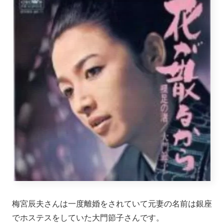
梅宮辰夫さんは一度離婚をされていて元妻の名前は銀座
でホステスをしていた大門節子さんです。