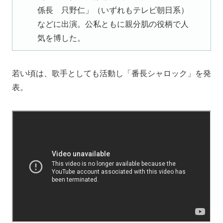
係長 只野仁」（いずれもテレビ朝日系）
などに出演。公私ともに親分肌の役柄で人
気を博した。
若い頃は、歌手としても活動し「番長シャロック」を発
表。