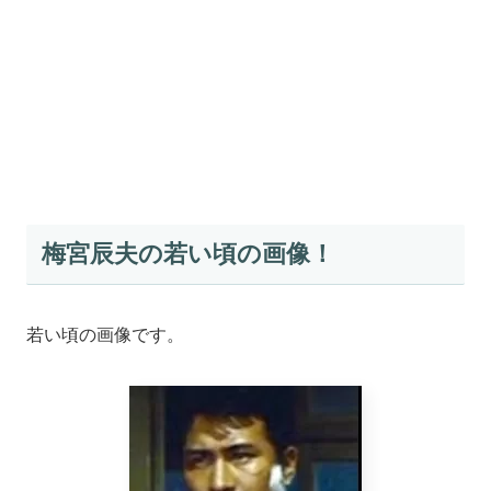
梅宮辰夫の若い頃の画像！
若い頃の画像です。