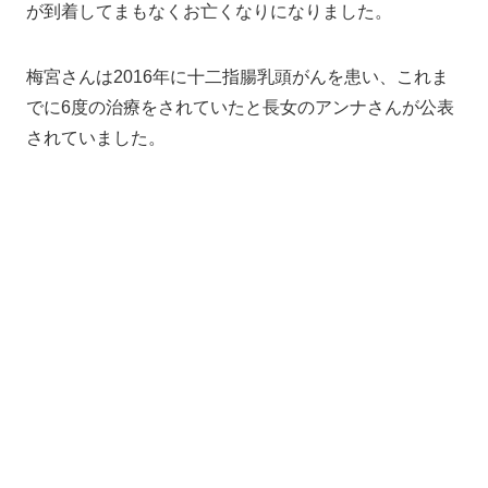
が到着してまもなくお亡くなりになりました。
梅宮さんは2016年に十二指腸乳頭がんを患い、これま
でに6度の治療をされていたと長女のアンナさんが公表
されていました。