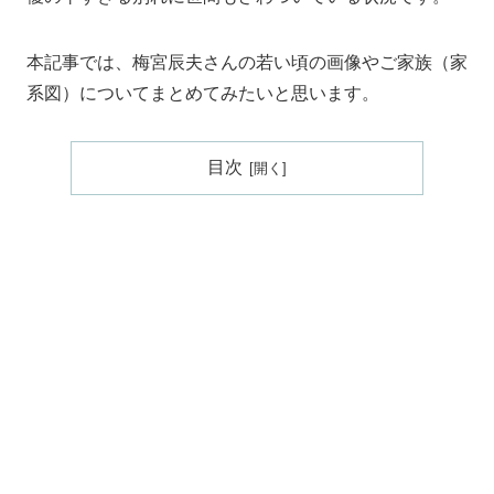
本記事では、梅宮辰夫さんの若い頃の画像やご家族（家
系図）についてまとめてみたいと思います。
目次