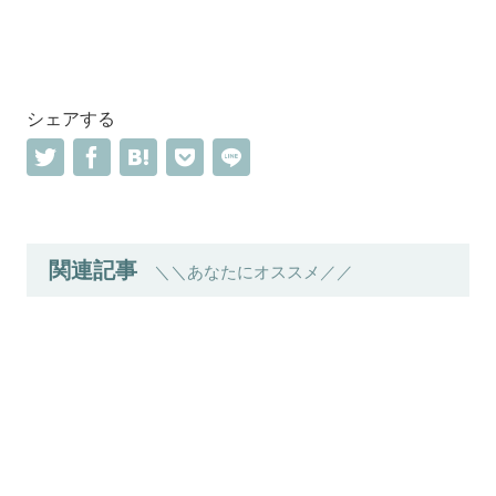
シェアする
関連記事
＼＼あなたにオススメ／／