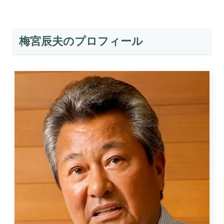
梅宮辰夫のプロフィール