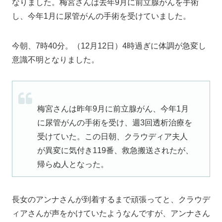
なりました。梅宮さんは去年9月に前立腺がんを手術
し、今年1月に尿管がんの手術を受けていました。
今朝、7時40分。（12月12日）4時過ぎに体調が急変し
意識不明となりました。
梅宮さんは昨年9月に前立腺がん、今年1月
に尿管がんの手術を受け、週3回透析治療を
受けていた。この日朝、クラウディア夫人
が異変に気付き119番、救急搬送されたが、
帰らぬ人となった。
長女のアンナさんが到着するまで頑張ってと、クラウデ
ィアさんが声をかけていたようなんですが、アンナさん