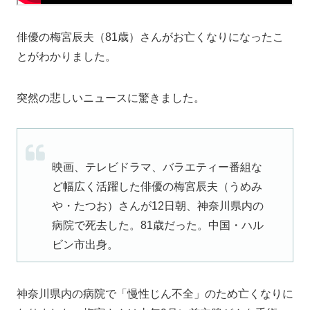
俳優の梅宮辰夫（81歳）さんがお亡くなりになったこ
とがわかりました。
突然の悲しいニュースに驚きました。
映画、テレビドラマ、バラエティー番組な
ど幅広く活躍した俳優の梅宮辰夫（うめみ
や・たつお）さんが12日朝、神奈川県内の
病院で死去した。81歳だった。中国・ハル
ビン市出身。
神奈川県内の病院で「慢性じん不全」のため亡くなりに