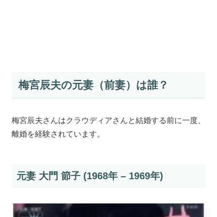
梅宮辰夫の元妻（前妻）は誰？
梅宮辰夫さんはクラウディアさんと結婚する前に一度、
離婚を経験されています。
元妻 大門 節子 (1968年 – 1969年)