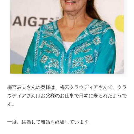
梅宮辰夫さんの奥様は、梅宮クラウディアさんで、クラ
ウディアさんはお父様のお仕事で日本に来られたようで
す。
一度、結婚して離婚を経験しています。