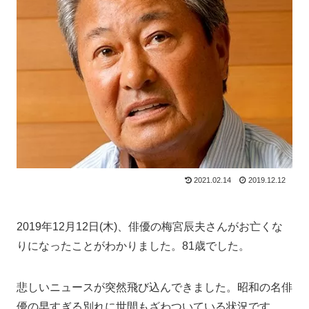
2021.02.14
2019.12.12
2019年12月12日(木)、俳優の梅宮辰夫さんがお亡くな
りになったことがわかりました。81歳でした。
悲しいニュースが突然飛び込んできました。昭和の名俳
優の早すぎる別れに世間もざわついている状況です。