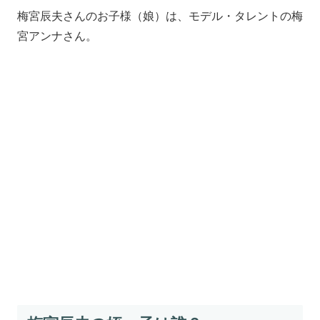
梅宮辰夫さんのお子様（娘）は、モデル・タレントの梅
宮アンナさん。