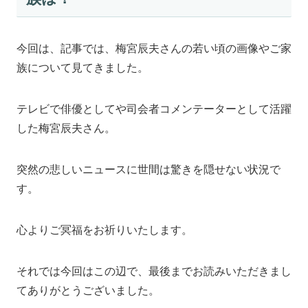
今回は、記事では、梅宮辰夫さんの若い頃の画像やご家
族について見てきました。
テレビで俳優としてや司会者コメンテーターとして活躍
した梅宮辰夫さん。
突然の悲しいニュースに世間は驚きを隠せない状況で
す。
心よりご冥福をお祈りいたします。
それでは今回はこの辺で、最後までお読みいただきまし
てありがとうございました。