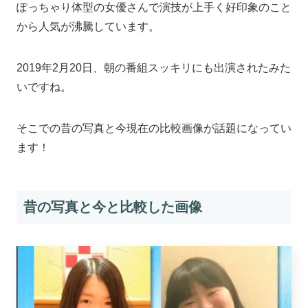
ぽっちゃり体型の女優さんで演技が上手く好印象のこと
から人気が沸騰しています。
2019年2月20日、朝の番組スッキリにも出演されたみた
いですね。
そこでの昔の写真と今現在の比較画像が話題になってい
ます！
昔の写真と今と比較した画像