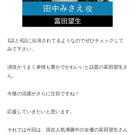
1話と4話に出演されてるようなのでぜひチェックして
みて下さい。
演技がうまく表情も豊かでかわいいと話題の富田望生さ
ん。
今後の活躍がさらに注目ですね！
応援していきたいと思います。
それでは今回は、現在人気沸騰中の女優の富田望生さん