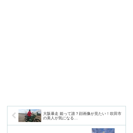
大阪暴走 姫って誰？顔画像が見たい！吹田市
の美人が気になる…