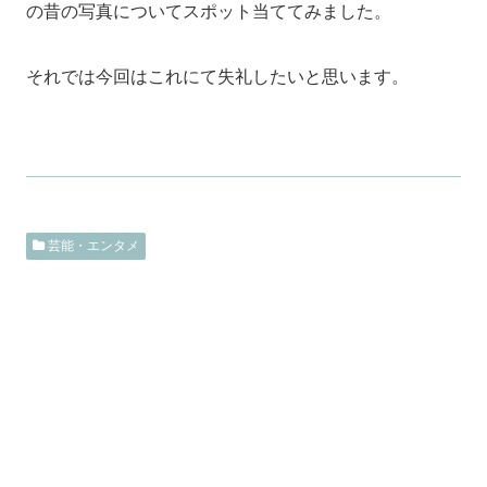
の昔の写真についてスポット当ててみました。
それでは今回はこれにて失礼したいと思います。
芸能・エンタメ