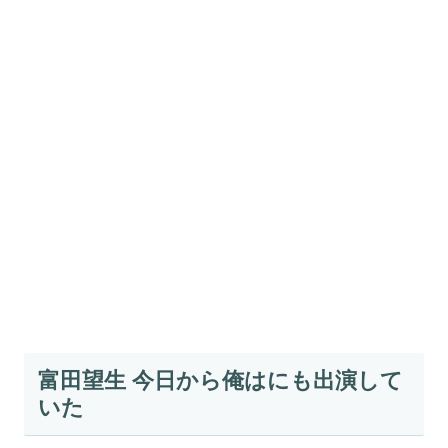
富田望生 今日から俺はにも出演して
いた