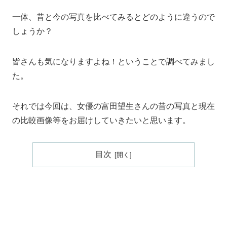
一体、昔と今の写真を比べてみるとどのように違うので
しょうか？
皆さんも気になりますよね！ということで調べてみまし
た。
それでは今回は、女優の富田望生さんの昔の写真と現在
の比較画像等をお届けしていきたいと思います。
目次