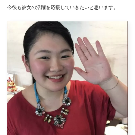
今後も彼女の活躍を応援していきたいと思います。