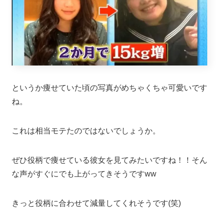
というか痩せていた頃の写真がめちゃくちゃ可愛いです
ね。
これは相当モテたのではないでしょうか。
ぜひ役柄で痩せている彼女を見てみたいですね！！そん
な声がすぐにでも上がってきそうですww
きっと役柄に合わせて減量してくれそうです(笑)