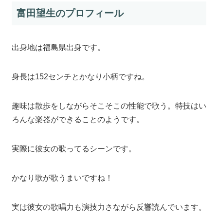
富田望生のプロフィール
出身地は福島県出身です。
身長は152センチとかなり小柄ですね。
趣味は散歩をしながらそこそこの性能で歌う。特技はい
ろんな楽器ができることのようです。
実際に彼女の歌ってるシーンです。
かなり歌が歌うまいですね！
実は彼女の歌唱力も演技力さながら反響読んでいます。