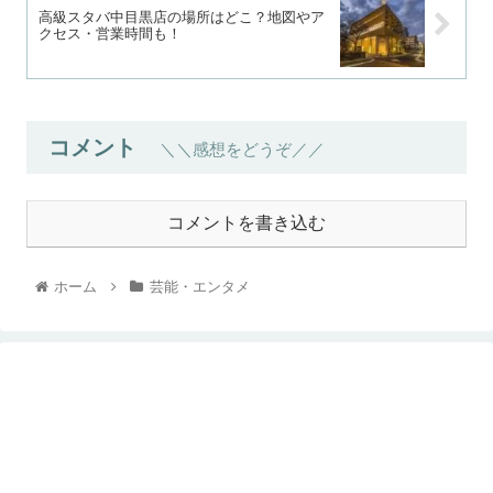
高級スタバ中目黒店の場所はどこ？地図やア
クセス・営業時間も！
コメント
＼＼感想をどうぞ／／
コメントを書き込む
ホーム
芸能・エンタメ