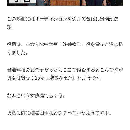
この映画にはオーディションを受けて合格し出演が決
定。
役柄は、小太りの中学生「浅井松子」役を堂々と演じ切
りました。
普通年頃の女の子だったらここで拒否するところですが
彼女は難なく15キロ増量を果たしたようです。
なんという女優魂でしょう。
夜寝る前に餅屋団子などを食べていたようですよ。