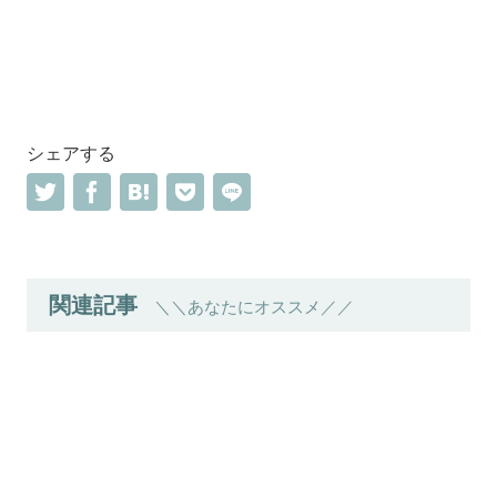
シェアする
関連記事
＼＼あなたにオススメ／／