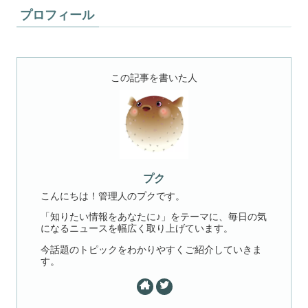
プロフィール
この記事を書いた人
プク
こんにちは！管理人のプクです。
「知りたい情報をあなたに♪」をテーマに、毎日の気
になるニュースを幅広く取り上げています。
今話題のトピックをわかりやすくご紹介していきま
す。