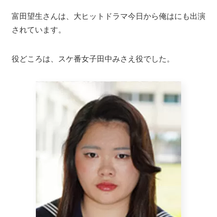
富田望生さんは、大ヒットドラマ今日から俺はにも出演
されています。
役どころは、スケ番女子田中みさえ役でした。