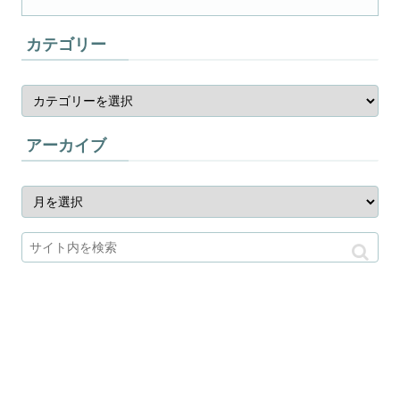
カテゴリー
アーカイブ