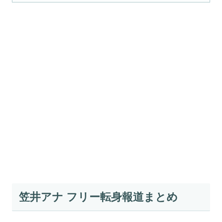
笠井アナ フリー転身報道まとめ