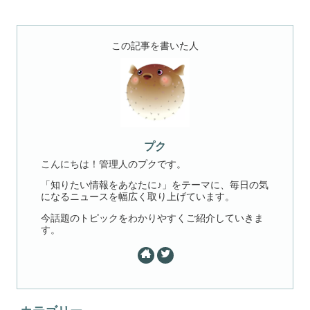
この記事を書いた人
プク
こんにちは！管理人のプクです。
「知りたい情報をあなたに♪」をテーマに、毎日の気
になるニュースを幅広く取り上げています。
今話題のトピックをわかりやすくご紹介していきま
す。