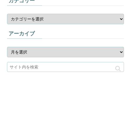
カテゴリー
アーカイブ