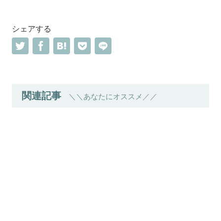
シェアする
関連記事
＼＼あなたにオススメ／／