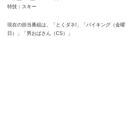
特技：スキー
現在の担当番組は、「とくダネ!」「バイキング（金曜
日）」「男おばさん（CS）」