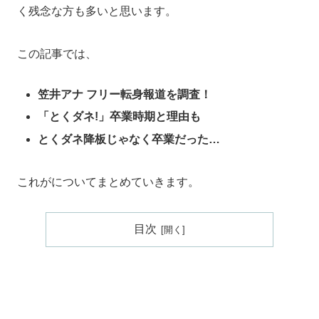
く残念な方も多いと思います。
この記事では、
笠井アナ フリー転身報道を調査！
「とくダネ!」卒業時期と理由も
とくダネ降板じゃなく卒業だった…
これがについてまとめていきます。
目次