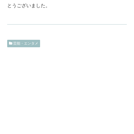
とうございました。
芸能・エンタメ