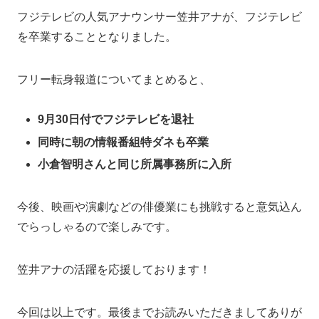
フジテレビの人気アナウンサー笠井アナが、フジテレビ
を卒業することとなりました。
フリー転身報道についてまとめると、
9月30日付でフジテレビを退社
同時に朝の情報番組特ダネも卒業
小倉智明さんと同じ所属事務所に入所
今後、映画や演劇などの俳優業にも挑戦すると意気込ん
でらっしゃるので楽しみです。
笠井アナの活躍を応援しております！
今回は以上です。最後までお読みいただきましてありが