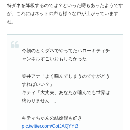
特ダネを降板するのでは？といった噂もあったようです
が、これにはネットの声も様々な声が上がっています
ね。
今朝のとくダネでやってたハローキティチ
ャンネルすごいおもしろかった
笠井アナ「よく噛んでしまうのですがどう
すればいい？」
キティ「大丈夫、あなたが噛んでも世界は
終わりません！」
キティちゃんの結婚観も好き
pic.twitter.com/CoiJAQYYt3