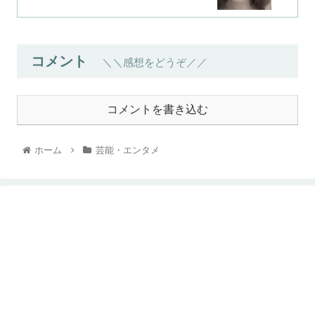
コメント
＼＼感想をどうぞ／／
コメントを書き込む
ホーム
芸能・エンタメ