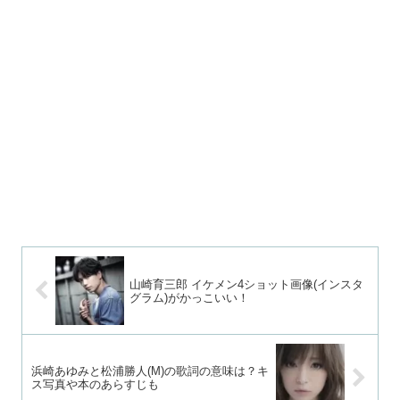
山崎育三郎 イケメン4ショット画像(インスタ
グラム)がかっこいい！
浜崎あゆみと松浦勝人(M)の歌詞の意味は？キ
ス写真や本のあらすじも