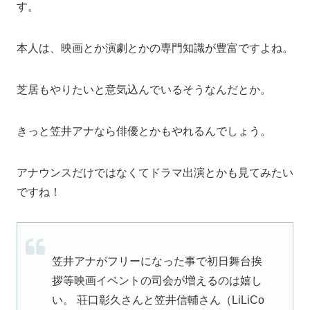
す。
本人は、映画とか演劇とかの専門知識が豊富ですよね。
芝居もやりたいと意気込んでいるそうなんだとか。
きっと笠井アナなら俳優とかもやれるんでしょう。
アナウンスだけではなくてドラマ出演とかも見てみたい
ですね！
笠井アナがフリーになった事で初日舞台挨
拶等映画イベントの司会が増えるのは嬉し
い。 荘口彰久さんと笠井信輔さん（LiLiCo