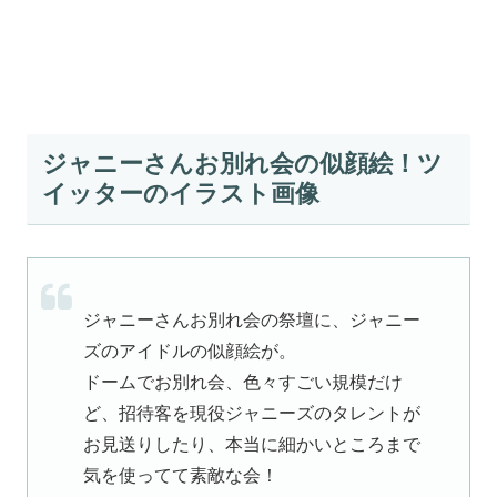
ジャニーさんお別れ会の似顔絵！ツ
イッターのイラスト画像
ジャニーさんお別れ会の祭壇に、ジャニー
ズのアイドルの似顔絵が。
ドームでお別れ会、色々すごい規模だけ
ど、招待客を現役ジャニーズのタレントが
お見送りしたり、本当に細かいところまで
気を使ってて素敵な会！