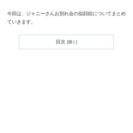
今回は、ジャニーさんお別れ会の似顔絵についてまとめ
ていきます。
目次