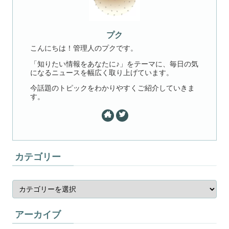
プク
こんにちは！管理人のプクです。
「知りたい情報をあなたに♪」をテーマに、毎日の気
になるニュースを幅広く取り上げています。
今話題のトピックをわかりやすくご紹介していきま
す。
カテゴリー
アーカイブ