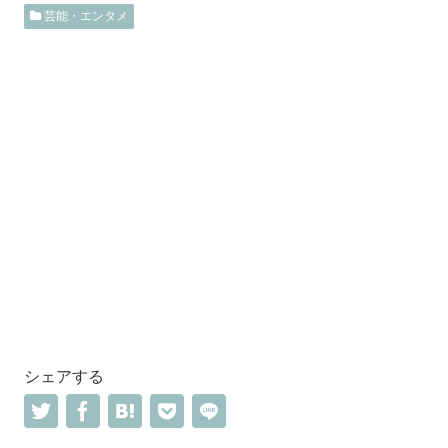
芸能・エンタメ
シェアする