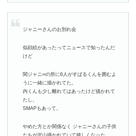
ジャニーさんのお別れ会
似顔絵があったってニュースで知ったんだ
けど
関ジャニ∞の所に6人がすばるくんを囲むよ
うに一緒に描かれてた。
内くんも少し離れてはあったけど描かれて
たし。
SMAPもあって。
やめた方とか関係なく ジャニーさんの子供
たちが沢山描かれていて嬉しくなった。