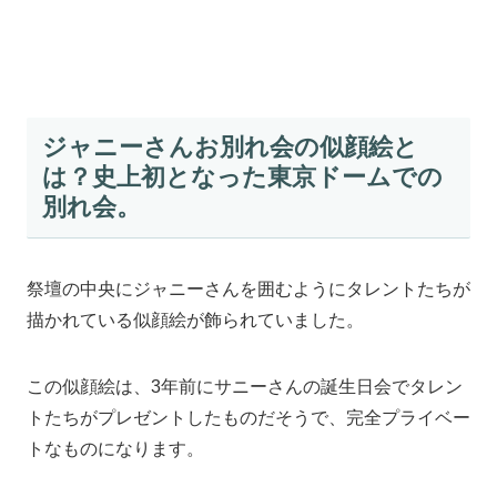
ジャニーさんお別れ会の似顔絵と
は？史上初となった東京ドームでの
別れ会。
祭壇の中央にジャニーさんを囲むようにタレントたちが
描かれている似顔絵が飾られていました。
この似顔絵は、3年前にサニーさんの誕生日会でタレン
トたちがプレゼントしたものだそうで、完全プライベー
トなものになります。