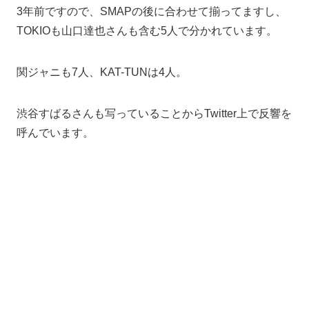
3年前ですので、SMAPの後に合わせて揃ってますし、
TOKIOも山口達也さんも含む5人で分かれています。
関ジャニも7人、KAT-TUNは4人。
渋谷すばるさんも写っていることからTwitter上で反響を
呼んでいます。