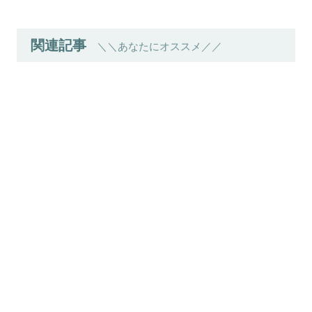
関連記事
＼＼あなたにオススメ／／