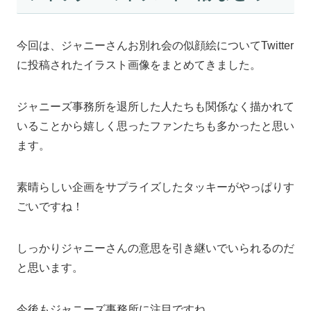
今回は、ジャニーさんお別れ会の似顔絵についてTwitter
に投稿されたイラスト画像をまとめてきました。
ジャニーズ事務所を退所した人たちも関係なく描かれて
いることから嬉しく思ったファンたちも多かったと思い
ます。
素晴らしい企画をサプライズしたタッキーがやっぱりす
ごいですね！
しっかりジャニーさんの意思を引き継いでいられるのだ
と思います。
今後もジャニーズ事務所に注目ですね。