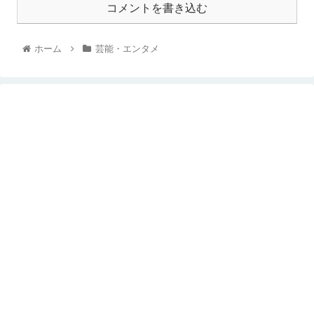
コメントを書き込む
ホーム
芸能・エンタメ