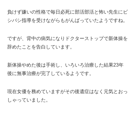
負けず嫌いの性格で毎日必死に部活部活と怖い先生にビ
シバシ指導を受けながらもがんばっていたようですね。
ですが、背中の病気になりドクターストップで新体操を
辞めたことを告白しています。
新体操やめた後は手術し、いろいろ治療した結果23年
後に無事治療が完了しているようです。
現在女優を務めていますがその後遺症はなく元気とおっ
しゃっていました。