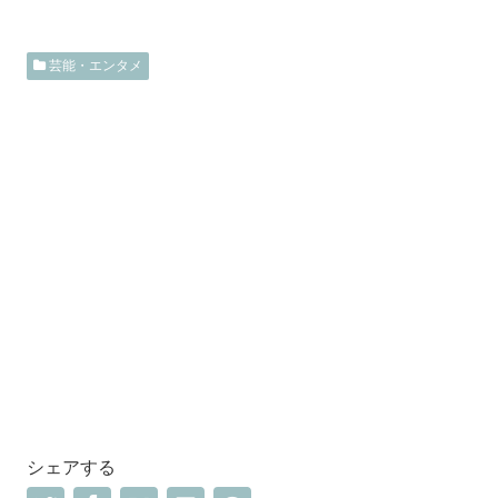
芸能・エンタメ
シェアする