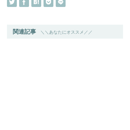
関連記事
＼＼あなたにオススメ／／