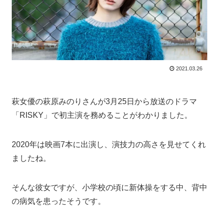
2021.03.26
萩女優の萩原みのりさんが3月25日から放送のドラマ
「RISKY」で初主演を務めることがわかりました。
2020年は映画7本に出演し、演技力の高さを見せてくれ
ましたね。
そんな彼女ですが、小学校の頃に新体操をする中、背中
の病気を患ったそうです。