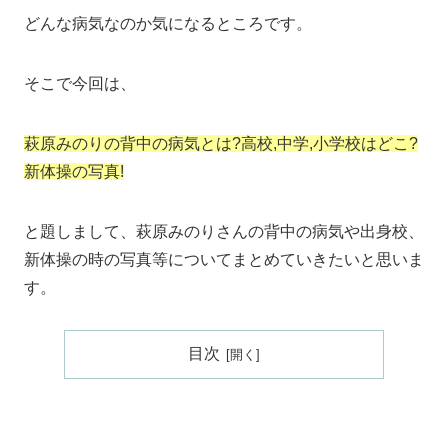
どんな病気なのか気になるところです。
そこで今回は、
萩原みのりの背中の病気とは?高校,中学,小学校はどこ?
新体操の写真!
と題しまして、萩原みのりさんの背中の病気や出身校、
新体操の時の写真等についてまとめていきたいと思いま
す。
目次