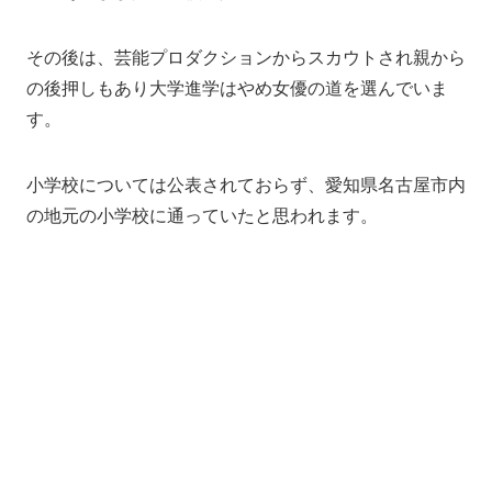
その後は、芸能プロダクションからスカウトされ親から
の後押しもあり大学進学はやめ女優の道を選んでいま
す。
小学校については公表されておらず、愛知県名古屋市内
の地元の小学校に通っていたと思われます。