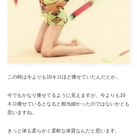
この時は今よりも10キロほど痩せていたんだとか。
今でもかなり痩せてるように見えますが、今よりも10
キロ痩せているとなると相当細かったのではないかとも
思いますね。
きっと体も柔らかく柔軟な体質なんだと思います。