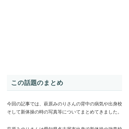
この話題のまとめ
今回の記事では、萩原みのりさんの背中の病気や出身校
そして新体操の時の写真等についてまとめてきました。