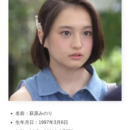
名前：萩原みのり
生年月日：1997年3月6日