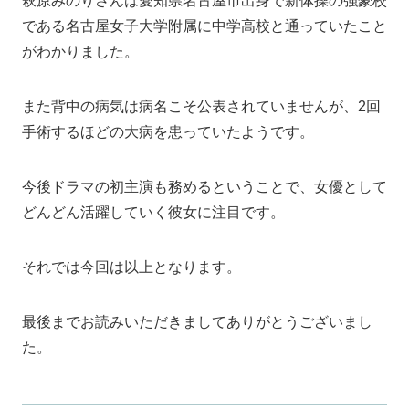
萩原みのりさんは愛知県名古屋市出身で新体操の強豪校
である名古屋女子大学附属に中学高校と通っていたこと
がわかりました。
また背中の病気は病名こそ公表されていませんが、2回
手術するほどの大病を患っていたようです。
今後ドラマの初主演も務めるということで、女優として
どんどん活躍していく彼女に注目です。
それでは今回は以上となります。
最後までお読みいただきましてありがとうございまし
た。