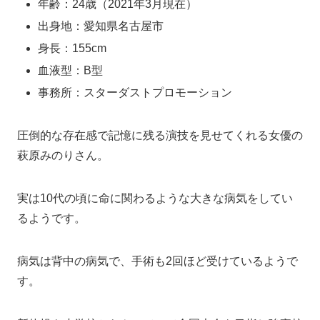
年齢：24歳（2021年3月現在）
出身地：愛知県名古屋市
身長：155cm
血液型：B型
事務所：スターダストプロモーション
圧倒的な存在感で記憶に残る演技を見せてくれる女優の
萩原みのりさん。
実は10代の頃に命に関わるような大きな病気をしてい
るようです。
病気は背中の病気で、手術も2回ほど受けているようで
す。