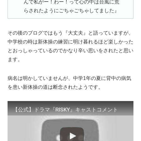
んで私がー！わー！って心の中は台風に荒
らされたようにごちゃごちゃしてました』
その後のブログではもう『大丈夫』と語っていますが、
中学校の時は新体操の練習に明け暮れるほど楽しかった
とおっしゃっているのでかなり辛い思いをされたと思い
ます。
病名は明かしていませんが、中学1年の夏に背中の病気
を患い新体操の道は断念されたようです。
【公式】ドラマ『RISKY』キャストコメント