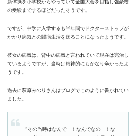
新体操を小学校からやっていて全国大会を目指し強豪校
の受験までするほどだったそうです。
ですが、中学に入学するも半年間でドクターストップが
かかり病気との闘病生活を送ることになったようです。
彼女の病気は、背中の病気と言われていて現在は完治し
ているようですが、当時は精神的にもかなり辛かったよ
うです。
過去に萩原みのりさんはブログでこのように書かれてい
ました。
『その当時はなんでー！なんでなのー！な