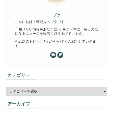
プク
こんにちは！管理人のプクです。
「知りたい情報をあなたに♪」をテーマに、毎日の気
になるニュースを幅広く取り上げています。
今話題のトピックをわかりやすくご紹介していきま
す。
カテゴリー
アーカイブ