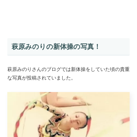
萩原みのりの新体操の写真！
萩原みのりさんのブログでは新体操をしていた頃の貴重
な写真が投稿されていました。