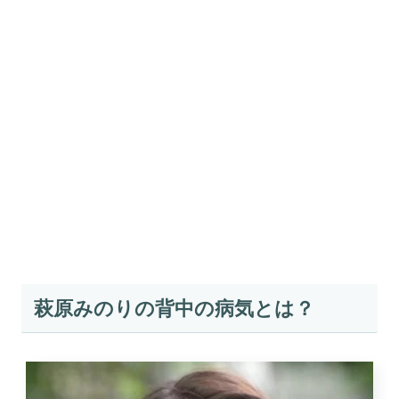
萩原みのりの背中の病気とは？