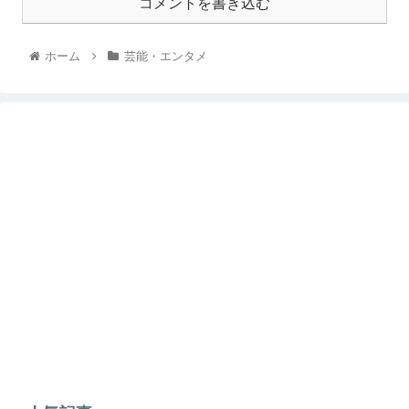
コメントを書き込む
ホーム
芸能・エンタメ