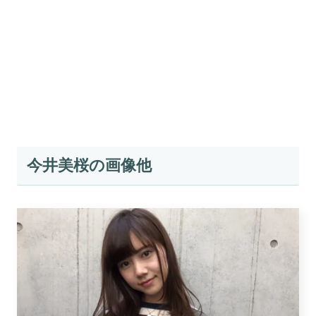
今井美桜の画像他