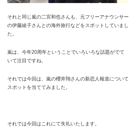
それと同じ嵐の二宮和也さんも、元フリーアナウンサー
の伊藤綾子さんとの海外旅行などをスポットしていまし
た。
嵐は、今年20周年ということでいろいろな話題がでて
いて注目ですね。
それでは今回は、嵐の櫻井翔さんの新恋人報道について
スポットを当ててみました。
それでは今回はこれにて失礼いたします。