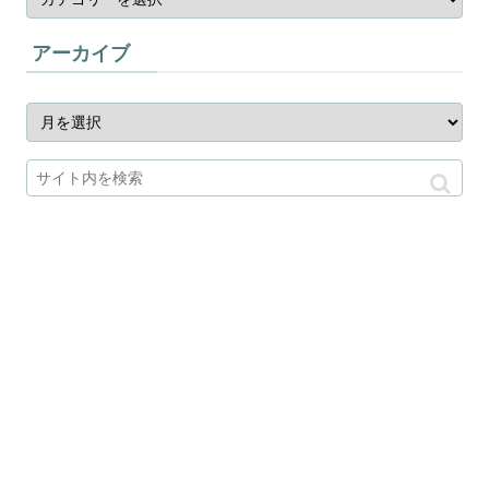
アーカイブ