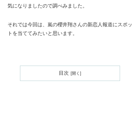
気になりましたので調べみました。
それでは今回は、嵐の櫻井翔さんの新恋人報道にスポッ
トを当ててみたいと思います。
目次