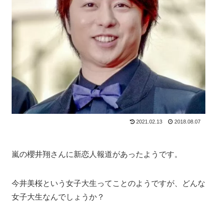
2021.02.13
2018.08.07
嵐の櫻井翔さんに新恋人報道があったようです。
今井美桜という女子大生ってことのようですが、どんな
女子大生なんでしょうか？