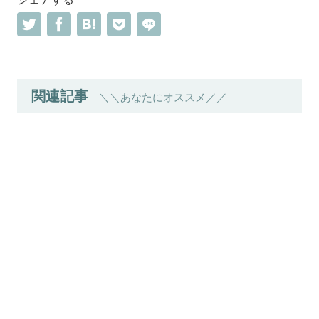
関連記事
＼＼あなたにオススメ／／