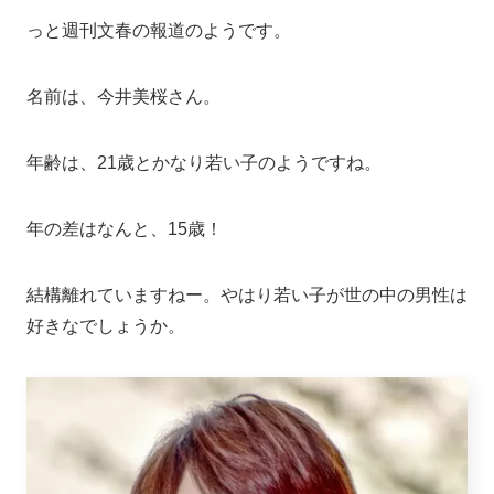
っと週刊文春の報道のようです。
名前は、今井美桜さん。
年齢は、21歳とかなり若い子のようですね。
年の差はなんと、15歳！
結構離れていますねー。やはり若い子が世の中の男性は
好きなでしょうか。