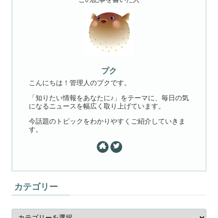
プク
こんにちは！管理人のプクです。
「知りたい情報をあなたに♪」をテーマに、毎日の気
になるニュースを幅広く取り上げています。
今話題のトピックをわかりやすくご紹介していきま
す。
カテゴリー