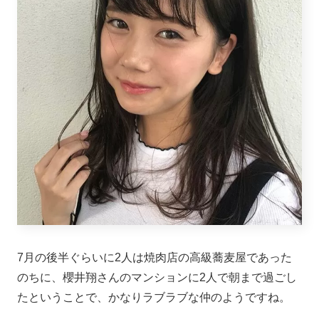
7月の後半ぐらいに2人は焼肉店の高級蕎麦屋であった
のちに、櫻井翔さんのマンションに2人で朝まで過ごし
たということで、かなりラブラブな仲のようですね。