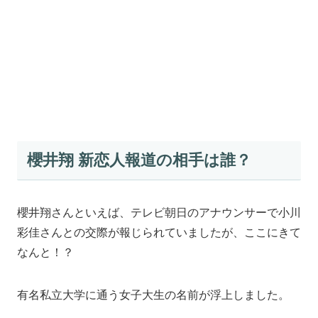
櫻井翔 新恋人報道の相手は誰？
櫻井翔さんといえば、テレビ朝日のアナウンサーで小川
彩佳さんとの交際が報じられていましたが、ここにきて
なんと！？
有名私立大学に通う女子大生の名前が浮上しました。