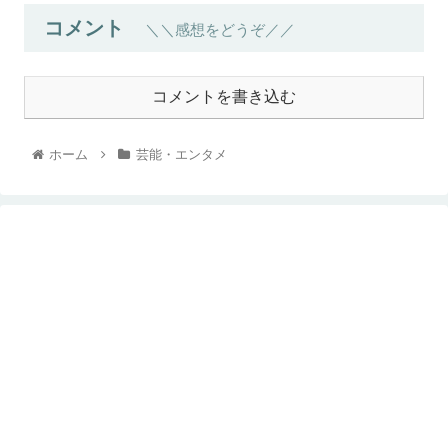
コメント
＼＼感想をどうぞ／／
コメントを書き込む
ホーム
芸能・エンタメ