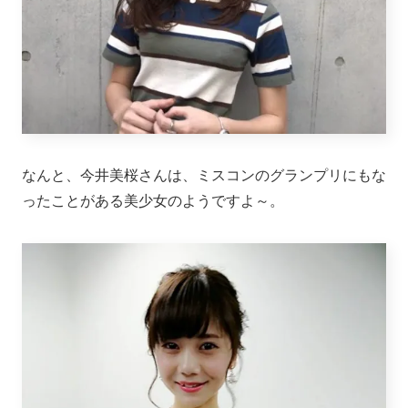
なんと、今井美桜さんは、ミスコンのグランプリにもな
ったことがある美少女のようですよ～。