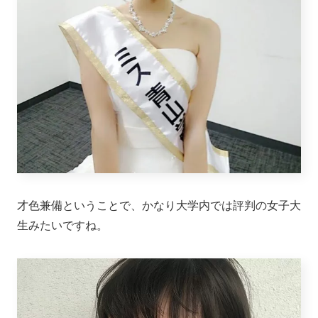
才色兼備ということで、かなり大学内では評判の女子大
生みたいですね。