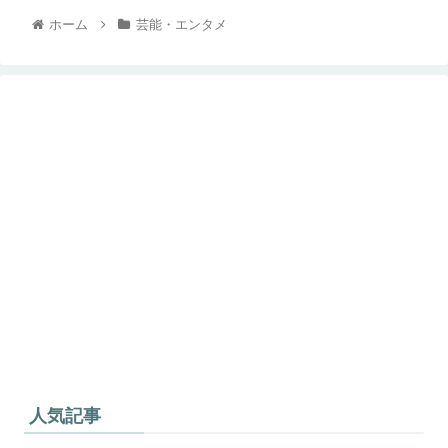
ホーム
芸能・エンタメ
人気記事