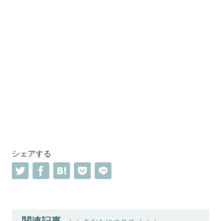
シェアする
関連記事