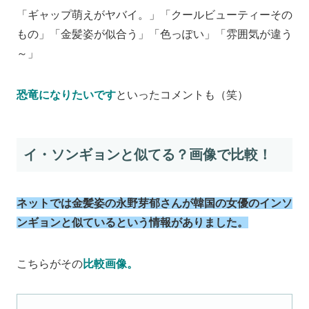
「ギャップ萌えがヤバイ。」「クールビューティーその
もの」「金髪姿が似合う」「色っぽい」「雰囲気が違う
～」
恐竜になりたいです
といったコメントも（笑）
イ・ソンギョンと似てる？画像で比較！
ネットでは金髪姿の永野芽郁さんが韓国の女優のインソ
ンギョンと似ているという情報がありました。
こちらがその
比較画像。