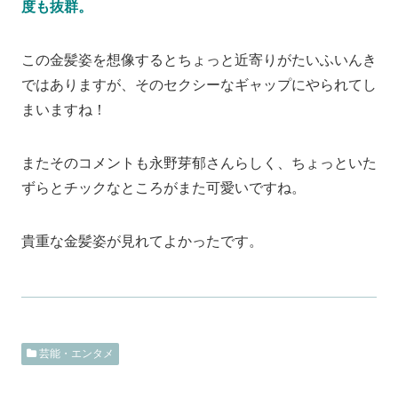
度も抜群。
この金髪姿を想像するとちょっと近寄りがたいふいんき
ではありますが、そのセクシーなギャップにやられてし
まいますね！
またそのコメントも永野芽郁さんらしく、ちょっといた
ずらとチックなところがまた可愛いですね。
貴重な金髪姿が見れてよかったです。
芸能・エンタメ