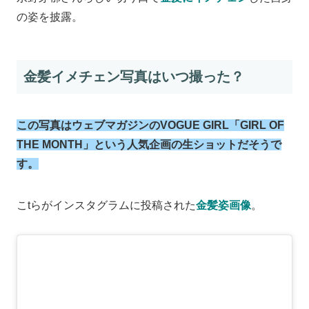
の姿を披露。
金髪イメチェン写真はいつ撮った？
この写真はウェブマガジンのVOGUE GIRL「GIRL OF
THE MONTH」という人気企画の生ショットだそうで
す。
こtらがインスタグラムに投稿された
金髪姿画像
。