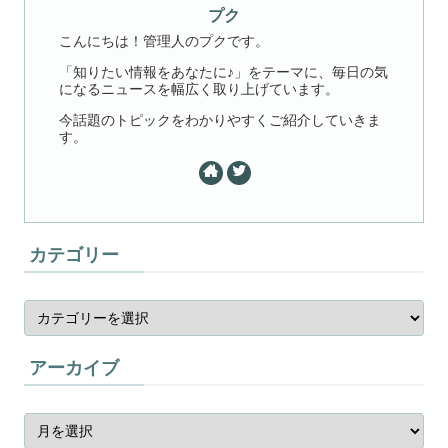
プク
こんにちは！管理人のプクです。
「知りたい情報をあなたに♪」をテーマに、毎日の気
になるニュースを幅広く取り上げています。
今話題のトピックをわかりやすくご紹介していきま
す。
カテゴリー
アーカイブ