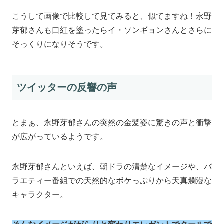
こうして画像で比較して見てみると、似てますね！永野
芽郁さんも口紅を塗ったらイ・ソンギョンさんとさらに
そっくりになりそうです。
ツイッターの反響の声
とまぁ、永野芽郁さんの突然の金髪姿に驚きの声と衝撃
が広がっているようです。
永野芽郁さんといえば、朝ドラの清楚なイメージや、バ
ラエティー番組での天然的なボケっぷりから天真爛漫な
キャラクター。