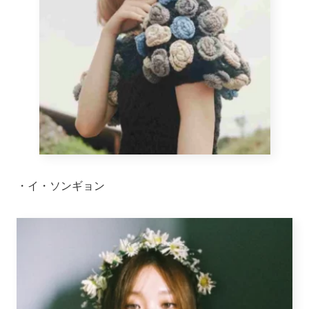
・イ・ソンギョン