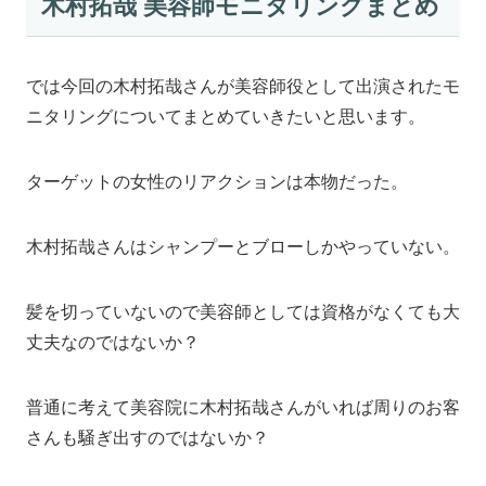
木村拓哉 美容師モニタリングまとめ
では今回の木村拓哉さんが美容師役として出演されたモ
ニタリングについてまとめていきたいと思います。
ターゲットの女性のリアクションは本物だった。
木村拓哉さんはシャンプーとブローしかやっていない。
髪を切っていないので美容師としては資格がなくても大
丈夫なのではないか？
普通に考えて美容院に木村拓哉さんがいれば周りのお客
さんも騒ぎ出すのではないか？