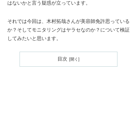
はないかと言う疑惑が立っています。
それでは今回は、木村拓哉さんが美容師免許思っている
か？そしてモニタリングはヤラセなのか？について検証
してみたいと思います。
目次