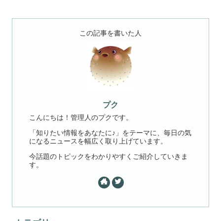
この記事を書いた人
プク
こんにちは！管理人のプクです。
「知りたい情報をあなたに♪」をテーマに、毎日の気
になるニュースを幅広く取り上げています。
今話題のトピックをわかりやすくご紹介していきま
す。