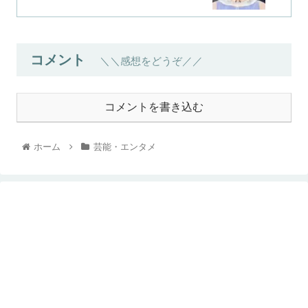
コメント
＼＼感想をどうぞ／／
コメントを書き込む
ホーム
芸能・エンタメ