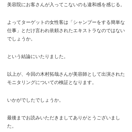
美容院にお客さんが入ってこないのも違和感を感じる。
よってターゲットの女性客は「シャンプーをする簡単な
仕事」とだけ言われ依頼されたエキストラなのではない
でしょうか。
という結論にいたりました。
以上が、今回の木村拓哉さんが美容師として出演された
モニタリングについての検証となります。
いかがでしたでしょうか。
最後までお読みいただきましてありがとうございまし
た。