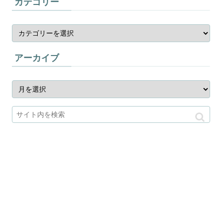
カテゴリー
アーカイブ