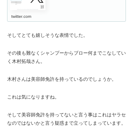
twitter.com
そしてとても嬉しそうな表情でした。
その後も難なくシャンプーからブロー何までこなしてい
く木村拓哉さん。
木村さんは美容師免許を持っているのでしょうか。
これは気になりますね。
そして美容師免許を持ってないと言う事はこれはヤラセ
なのではないかと言う疑惑まで立ってしまっています。