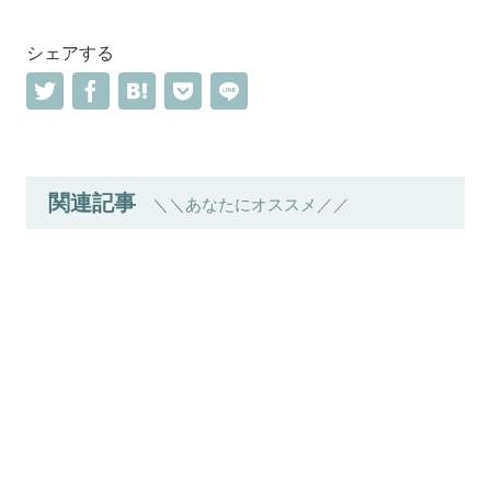
シェアする
関連記事
＼＼あなたにオススメ／／