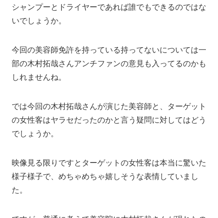
シャンプーとドライヤーであれば誰でもできるのではな
いでしょうか。
今回の美容師免許を持っている持ってないについては一
部の木村拓哉さんアンチファンの意見も入ってるのかも
しれませんね。
では今回の木村拓哉さんが演じた美容師と、ターゲット
の女性客はヤラセだったのかと言う疑問に対してはどう
でしょうか。
映像見る限りですとターゲットの女性客は本当に驚いた
様子様子で、めちゃめちゃ嬉しそうな表情していまし
た。