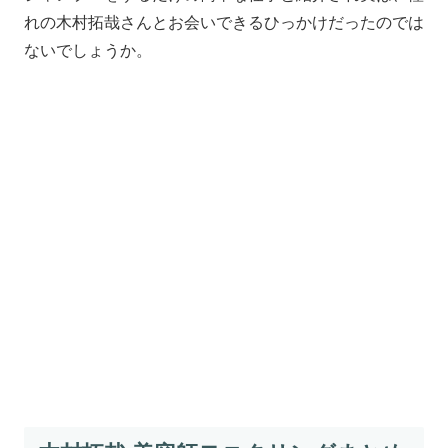
れの木村拓哉さんとお会いできるひっかけだったのでは
ないでしょうか。