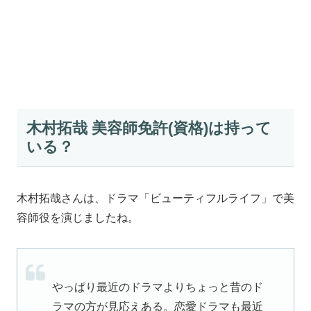
木村拓哉 美容師免許(資格)は持って
いる？
木村拓哉さんは、ドラマ「ビューティフルライフ」で美
容師役を演じましたね。
やっぱり最近のドラマよりちょっと昔のド
ラマの方が見応えある。恋愛ドラマも最近