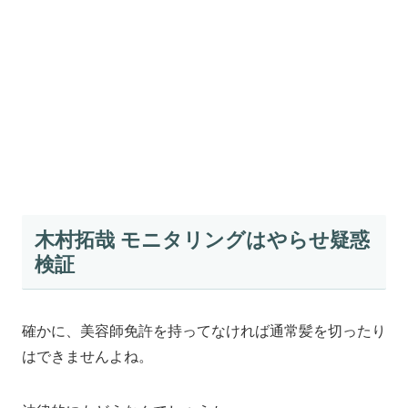
木村拓哉 モニタリングはやらせ疑惑
検証
確かに、美容師免許を持ってなければ通常髪を切ったり
はできませんよね。