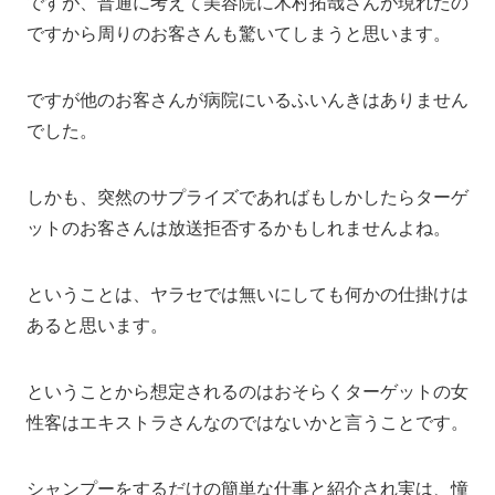
ですが、普通に考えて美容院に木村拓哉さんが現れたの
ですから周りのお客さんも驚いてしまうと思います。
ですが他のお客さんが病院にいるふいんきはありません
でした。
しかも、突然のサプライズであればもしかしたらターゲ
ットのお客さんは放送拒否するかもしれませんよね。
ということは、ヤラセでは無いにしても何かの仕掛けは
あると思います。
ということから想定されるのはおそらくターゲットの女
性客はエキストラさんなのではないかと言うことです。
シャンプーをするだけの簡単な仕事と紹介され実は、憧